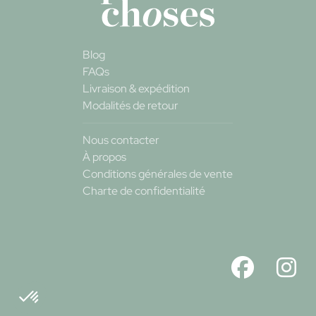
Blog
FAQs
Livraison & expédition
Modalités de retour
Nous contacter
À propos
Conditions générales de vente
Charte de confidentialité