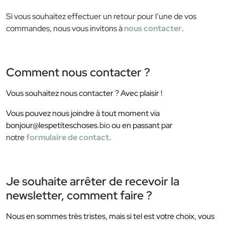
Si vous souhaitez effectuer un retour pour l’une de vos
commandes, nous vous invitons à
nous contacter
.
Comment nous contacter ?
Vous souhaitez nous contacter ? Avec plaisir !
Vous pouvez nous joindre à tout moment via
bonjour@lespetiteschoses.
bio
ou en passant par
notre
formulaire de contact
.
Je souhaite arrêter de recevoir la
newsletter, comment faire ?
Nous en sommes très tristes, mais si tel est votre choix, vous