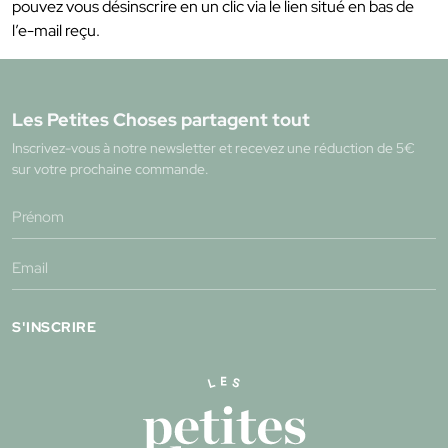
pouvez vous désinscrire en un clic via le lien situé en bas de
l’e-mail reçu.
Les Petites Choses partagent tout
Inscrivez-vous à notre newsletter et recevez une réduction de 5€
sur votre prochaine commande.
S'INSCRIRE