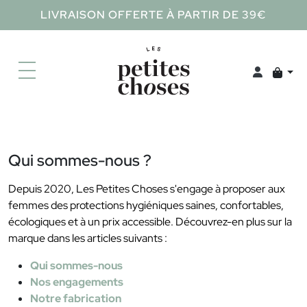
LIVRAISON OFFERTE À PARTIR DE 39€
Qui sommes-nous ?
Depuis 2020, Les Petites Choses s'engage à proposer aux
femmes des protections hygiéniques saines, confortables,
écologiques et à un prix accessible. Découvrez-en plus sur la
marque dans les articles suivants :
Qui sommes-nous
Nos engagements
Notre fabrication