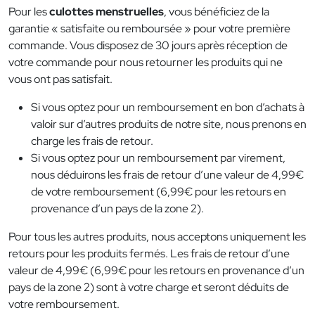
Pour les
culottes menstruelles
, vous bénéficiez de la
garantie « satisfaite ou remboursée » pour votre première
commande. Vous disposez de 30 jours après réception de
votre commande pour nous retourner les produits qui ne
vous ont pas satisfait.
Si vous optez pour un remboursement en bon d’achats à
valoir sur d’autres produits de notre site, nous prenons en
charge les frais de retour.
Si vous optez pour un remboursement par virement,
nous déduirons les frais de retour d’une valeur de 4,99€
de votre remboursement (6,99€ pour les retours en
provenance d’un pays de la zone 2).
Pour tous les autres produits, nous acceptons uniquement les
retours pour les produits fermés. Les frais de retour d’une
valeur de 4,99€ (6,99€ pour les retours en provenance d’un
pays de la zone 2) sont à votre charge et seront déduits de
votre remboursement.