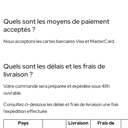
Quels sont les moyens de paiement
acceptés ?
Nous acceptons les cartes bancaires Visa et MasterCard.
Quels sont les délais et les frais de
livraison ?
Votre commande sera préparée et expédiée sous 48h
ouvrable.
Consultez ci-dessous les délais et frais de livraison une fois
l’expédition effectuée
Pays
Livraison
Frais de