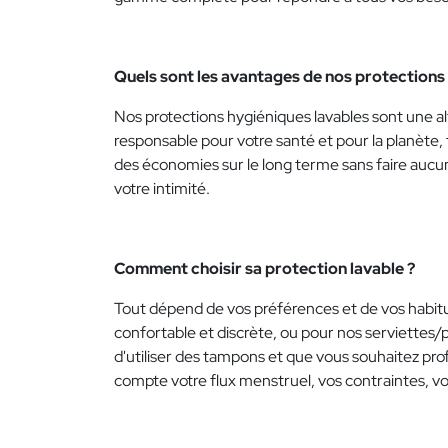
Quels sont les avantages de nos protections 
Nos protections hygiéniques lavables sont une al
responsable pour votre santé et pour la planète, 
des économies sur le long terme sans faire aucu
votre intimité.
Comment choisir sa protection lavable ?
Tout dépend de vos préférences et de vos habitud
confortable et discrète, ou pour nos serviettes/p
d'utiliser des tampons et que vous souhaitez pro
compte votre flux menstruel, vos contraintes, vo