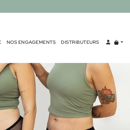
E
NOS ENGAGEMENTS
DISTRIBUTEURS