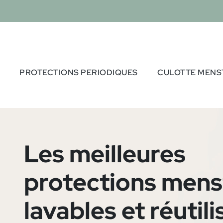
PROTECTIONS PERIODIQUES
CULOTTE MENS
Les meilleures
protections mens
lavables et réutil