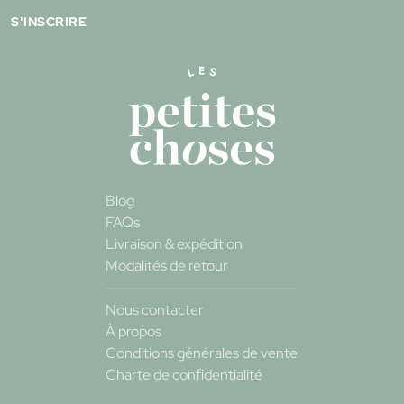
S'INSCRIRE
Blog
FAQs
Livraison & expédition
Modalités de retour
Nous contacter
À propos
Conditions générales de vente
Charte de confidentialité