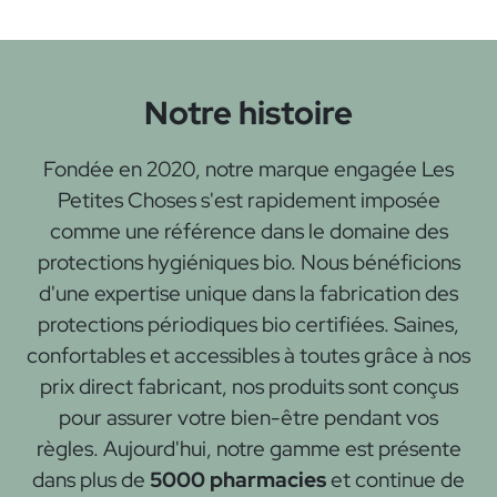
Notre histoire
Fondée en 2020, notre marque engagée Les
Petites Choses s'est rapidement imposée
comme une référence dans le domaine des
protections hygiéniques bio. Nous bénéficions
d'une expertise unique dans la fabrication des
protections périodiques bio certifiées. Saines,
confortables et accessibles à toutes grâce à nos
prix direct fabricant, nos produits sont conçus
pour assurer votre bien-être pendant vos
règles. Aujourd'hui, notre gamme est présente
dans plus de
5000 pharmacies
et continue de