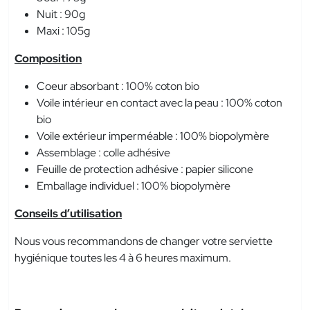
Nuit : 90g
Maxi : 105g
Composition
Coeur absorbant : 100% coton bio
Voile intérieur en contact avec la peau : 100% coton
bio
Voile extérieur imperméable : 100% biopolymère
Assemblage : colle adhésive
Feuille de protection adhésive : papier silicone
Emballage individuel : 100% biopolymère
Conseils d’utilisation
Nous vous recommandons de changer votre serviette
hygiénique toutes les 4 à 6 heures maximum.