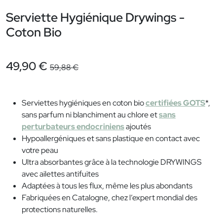
Serviette Hygiénique Drywings -
Coton Bio
49,90 €
59,88 €
Serviettes hygiéniques en coton bio
certifiées GOTS
*,
sans parfum ni blanchiment au chlore et
sans
perturbateurs endocriniens
ajoutés
Hypoallergéniques et sans plastique en contact avec
votre peau
Ultra absorbantes grâce à la technologie DRYWINGS
avec ailettes antifuites
Adaptées à tous les flux, même les plus abondants
Fabriquées en Catalogne, chez l’expert mondial des
protections naturelles.