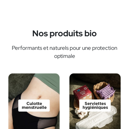
Nos produits bio
Performants et naturels pour une protection
optimale