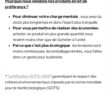
Pourquoi nous vendons nos produits en lot de
préférence ?
Pour diminuer votre charge mentale
: vous avez du
stock plus longtemps et donc l’esprit plus tranquille.
Pour vous permettre de réaliser des économies
:
acheter un produit en plus grande quantité vous
revient moins cher que de l’acheter à l’unité.
Parce que c'est plus écologique
: les livraisons sont
moins nombreuses, les emballages limités, vous faites
donc un geste pour la planète.
*
Certification GOTS-10687
garantissant le respect des
critères environnementaux imposés par la norme mondiale
pour le textile biologique (GOTS)