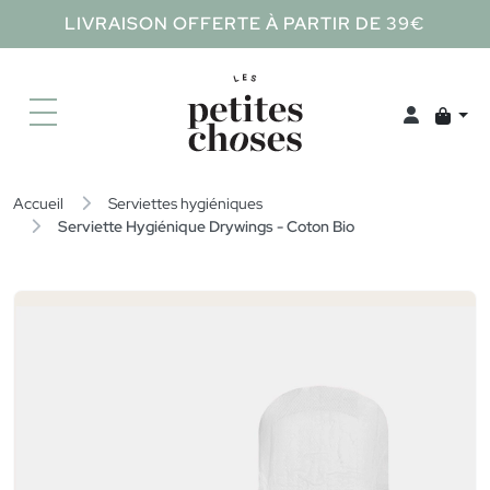
LIVRAISON OFFERTE À PARTIR DE 39€
Accueil
Serviettes hygiéniques
Serviette Hygiénique Drywings - Coton Bio