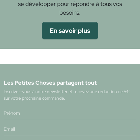
se développer pour répondre à tous vos
besoins.
En savoir plus
Les Petites Choses partagent tout
Inscrivez-vous à notre newsletter et recevez une réduction de 5€
sur votre prochaine commande.