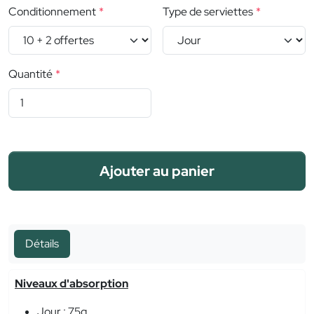
Conditionnement
Type de serviettes
Quantité
Ajouter au panier
Détails
Niveaux d'absorption
Jour : 75g